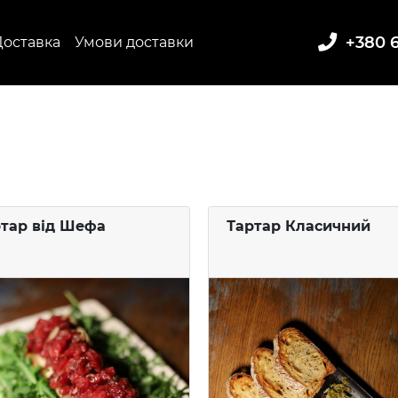
+380 6
Доставка
Умови доставки
тар від Шефа
Тартар Класичний