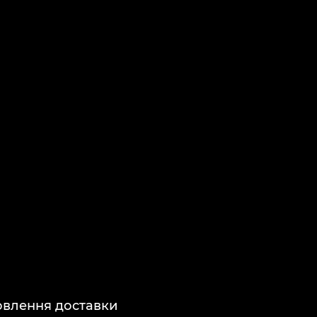
мовлення доставки