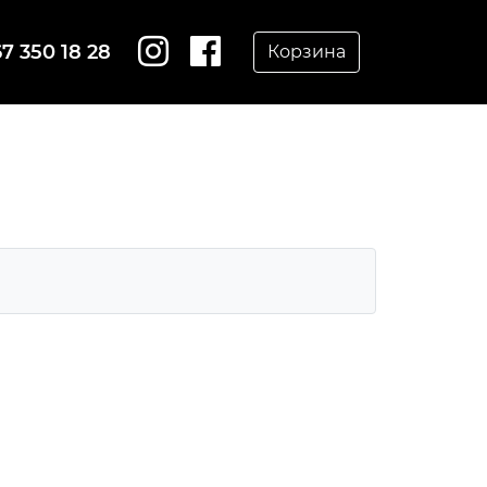
7 350 18 28
Корзина