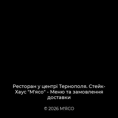
Ресторан у центрі Тернополя. Стейк-
Хаус "М'ясо" - Меню та замовлення
доставки
© 2026 М'ЯСО