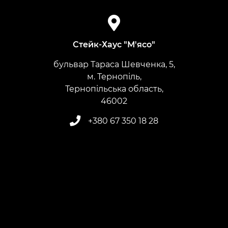
Стейк-Хаус "М'ясо"
бульвар Тараса Шевченка, 5,
м. Тернопіль,
Тернопільська область,
​​​​​​​46002
+380 67 350 18 28