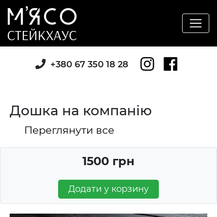
+380 67 350 18 28
Дошка на компанію
Переглянути все
1500 грн
Додати у корзину