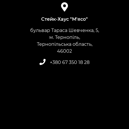
Стейк-Хаус "М'ясо"
бульвар Тараса Шевченка, 5,
м. Тернопіль,
Тернопільська область,
​​​​​​​46002
+380 67 350 18 28