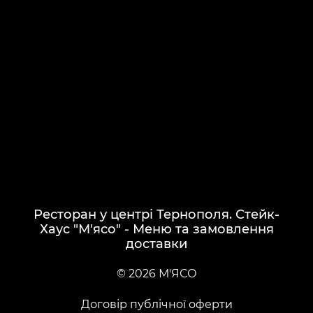
Ресторан у центрі Тернополя. Стейк-
Хаус "М'ясо" - Меню та замовлення
доставки
© 2026 М'ЯСО
Договір публічної оферти