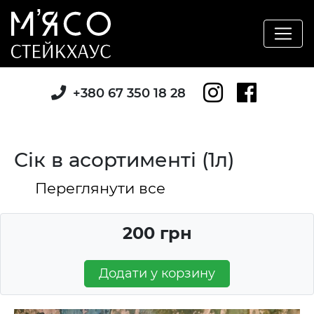
+380 67 350 18 28
Сік в асортименті (1л)
Переглянути все
200 грн
Додати у корзину