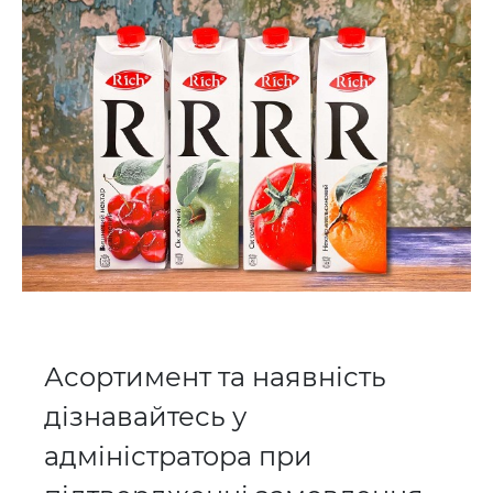
​​​​​​​Асортимент та наявність
дізнавайтесь у
адміністратора при