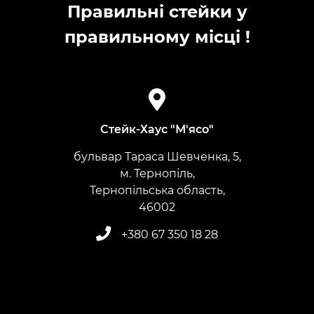
Правильні стейки у
правильному місці !
Стейк-Хаус "М'ясо"
бульвар Тараса Шевченка, 5,
м. Тернопіль,
Тернопільська область,
​​​​​​​46002
+380 67 350 18 28