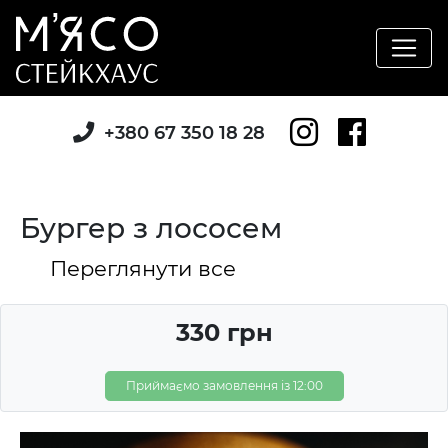
+380 67 350 18 28
Бургер з лососем
Переглянути все
330 грн
Приймаємо замовлення із 12:00