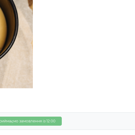
риймаємо замовлення із 12:00