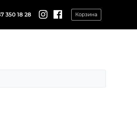
7 350 18 28
Корзина